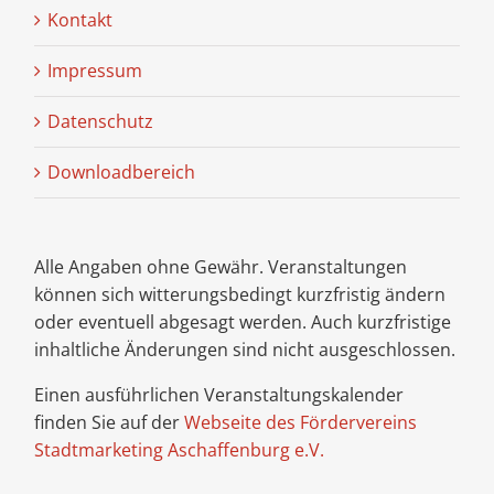
Kontakt
Impressum
Datenschutz
Downloadbereich
Alle Angaben ohne Gewähr. Veranstaltungen
können sich witterungsbedingt kurzfristig ändern
oder eventuell abgesagt werden. Auch kurzfristige
inhaltliche Änderungen sind nicht ausgeschlossen.
Einen ausführlichen Veranstaltungskalender
finden Sie auf der
Webseite des Fördervereins
Stadtmarketing Aschaffenburg e.V.