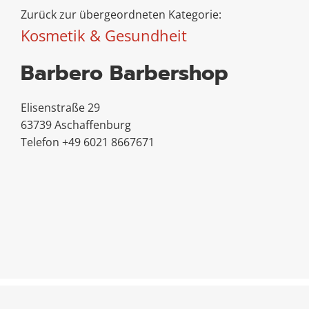
Zurück zur übergeordneten Kategorie:
Kosmetik & Gesundheit
Barbero Barbershop
Elisenstraße 29
63739 Aschaffenburg
Telefon +49 6021 8667671