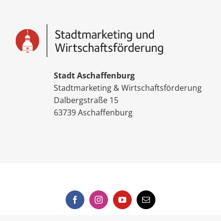
Stadt Aschaffenburg
Stadtmarketing & Wirtschaftsförderung
Dalbergstraße 15
63739 Aschaffenburg
Facebook
Instagram
YouTube
E-
Mail