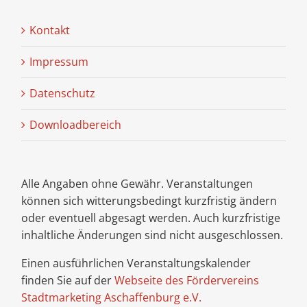
Kontakt
Impressum
Datenschutz
Downloadbereich
Alle Angaben ohne Gewähr. Veranstaltungen
können sich witterungsbedingt kurzfristig ändern
oder eventuell abgesagt werden. Auch kurzfristige
inhaltliche Änderungen sind nicht ausgeschlossen.
Einen ausführlichen Veranstaltungskalender
finden Sie auf der
Webseite des Fördervereins
Stadtmarketing Aschaffenburg e.V.