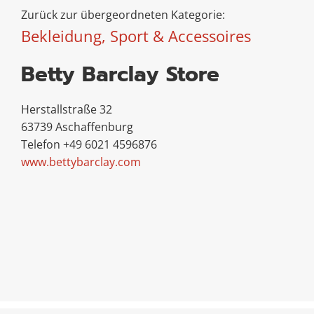
Zurück zur übergeordneten Kategorie:
Bekleidung, Sport & Accessoires
Betty Barclay Store
Herstallstraße 32
63739 Aschaffenburg
Telefon +49 6021 4596876
www.bettybarclay.com