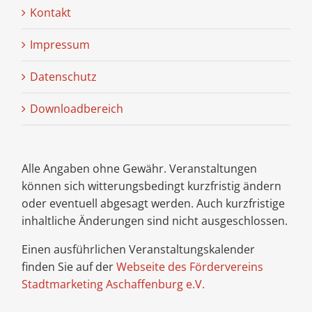
Kontakt
Impressum
Datenschutz
Downloadbereich
Alle Angaben ohne Gewähr. Veranstaltungen
können sich witterungsbedingt kurzfristig ändern
oder eventuell abgesagt werden. Auch kurzfristige
inhaltliche Änderungen sind nicht ausgeschlossen.
Einen ausführlichen Veranstaltungskalender
finden Sie auf der
Webseite des Fördervereins
Stadtmarketing Aschaffenburg e.V.