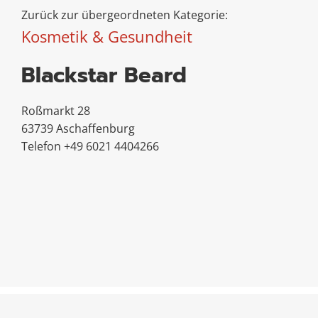
Zurück zur übergeordneten Kategorie:
Kosmetik & Gesundheit
Blackstar Beard
Roßmarkt 28
63739 Aschaffenburg
Telefon +49 6021 4404266