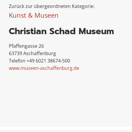
Zurück zur übergeordneten Kategorie:
Kunst & Museen
Christian Schad Museum
Pfaffengasse 26
63739 Aschaffenburg
Telefon +49 6021 38674-500
www.museen-aschaffenburg.de