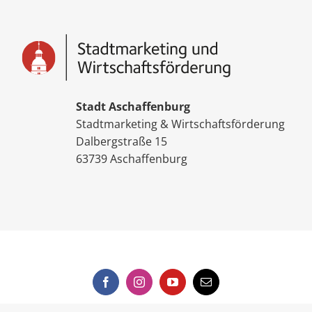
Stadt Aschaffenburg
Stadtmarketing & Wirtschaftsförderung
Dalbergstraße 15
63739 Aschaffenburg
Facebook
Instagram
YouTube
E-
Mail