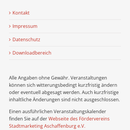
Kontakt
Impressum
Datenschutz
Downloadbereich
Alle Angaben ohne Gewähr. Veranstaltungen
können sich witterungsbedingt kurzfristig ändern
oder eventuell abgesagt werden. Auch kurzfristige
inhaltliche Änderungen sind nicht ausgeschlossen.
Einen ausführlichen Veranstaltungskalender
finden Sie auf der
Webseite des Fördervereins
Stadtmarketing Aschaffenburg e.V.