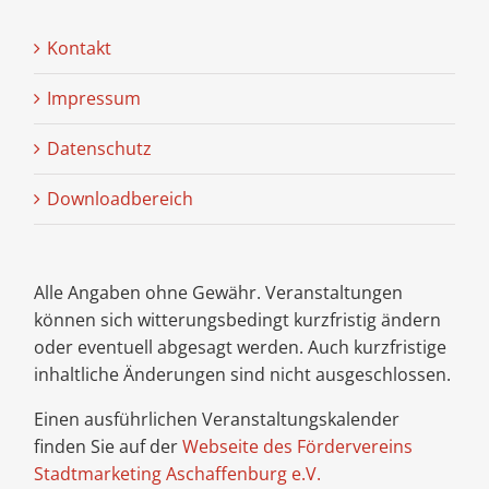
Kontakt
Impressum
Datenschutz
Downloadbereich
Alle Angaben ohne Gewähr. Veranstaltungen
können sich witterungsbedingt kurzfristig ändern
oder eventuell abgesagt werden. Auch kurzfristige
inhaltliche Änderungen sind nicht ausgeschlossen.
Einen ausführlichen Veranstaltungskalender
finden Sie auf der
Webseite des Fördervereins
Stadtmarketing Aschaffenburg e.V.