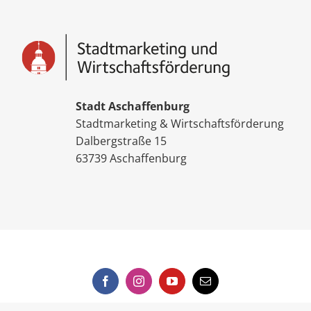
Stadt Aschaffenburg
Stadtmarketing & Wirtschaftsförderung
Dalbergstraße 15
63739 Aschaffenburg
Facebook
Instagram
YouTube
E-
Mail