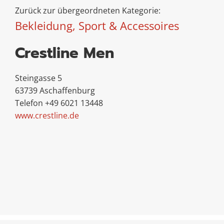
Zurück zur übergeordneten Kategorie:
Bekleidung, Sport & Accessoires
Crestline Men
Steingasse 5
63739 Aschaffenburg
Telefon +49 6021 13448
www.crestline.de