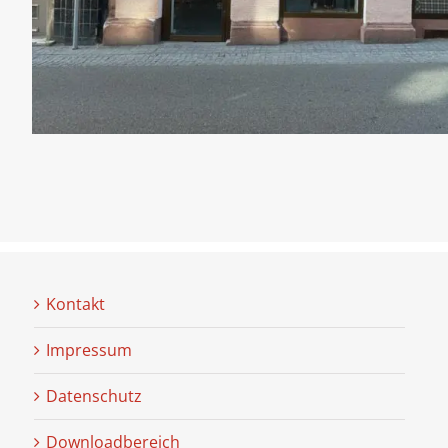
Kontakt
Impressum
Datenschutz
Downloadbereich