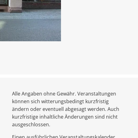
Alle Angaben ohne Gewähr. Veranstaltungen
können sich witterungsbedingt kurzfristig
ändern oder eventuell abgesagt werden. Auch
kurzfristige inhaltliche Änderungen sind nicht
ausgeschlossen.
Einen ausführlichen Veranstaltungskalender