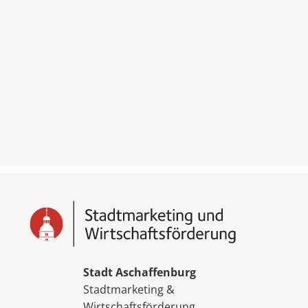
Stadt Aschaffenburg
Stadtmarketing &
Wirtschaftsförderung