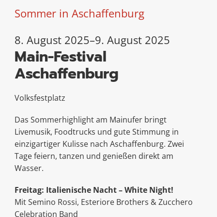
Sommer in Aschaffenburg
8. August 2025–9. August 2025
Main-Festival
Aschaffenburg
Volksfestplatz
Das Sommerhighlight am Mainufer bringt
Livemusik, Foodtrucks und gute Stimmung in
einzigartiger Kulisse nach Aschaffenburg. Zwei
Tage feiern, tanzen und genießen direkt am
Wasser.
Freitag: Italienische Nacht – White Night!
Mit Semino Rossi, Esteriore Brothers & Zucchero
Celebration Band