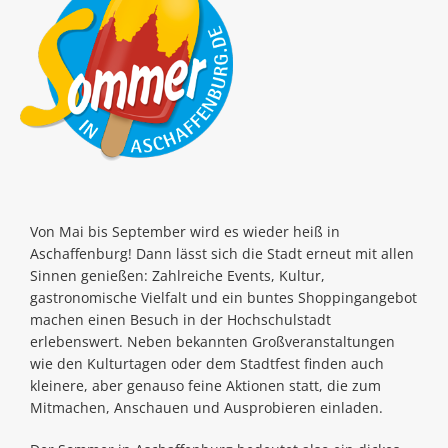
Von Mai bis September wird es wieder heiß in
Aschaffenburg! Dann lässt sich die Stadt erneut mit allen
Sinnen genießen: Zahlreiche Events, Kultur,
gastronomische Vielfalt und ein buntes Shoppingangebot
machen einen Besuch in der Hochschulstadt
erlebenswert. Neben bekannten Großveranstaltungen
wie den Kulturtagen oder dem Stadtfest finden auch
kleinere, aber genauso feine Aktionen statt, die zum
Mitmachen, Anschauen und Ausprobieren einladen.