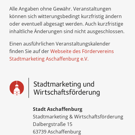
Alle Angaben ohne Gewähr. Veranstaltungen
können sich witterungsbedingt kurzfristig ändern
oder eventuell abgesagt werden. Auch kurzfristige
inhaltliche Änderungen sind nicht ausgeschlossen.
Einen ausführlichen Veranstaltungskalender
finden Sie auf der
Webseite des Fördervereins
Stadtmarketing Aschaffenburg e.V.
Stadt Aschaffenburg
Stadtmarketing & Wirtschaftsförderung
Dalbergstraße 15
63739 Aschaffenburg