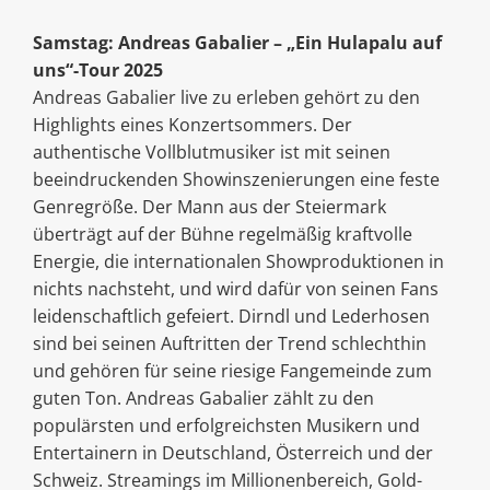
Samstag: Andreas Gabalier – „Ein Hulapalu auf
uns“-Tour 2025
Andreas Gabalier live zu erleben gehört zu den
Highlights eines Konzertsommers. Der
authentische Vollblutmusiker ist mit seinen
beeindruckenden Showinszenierungen eine feste
Genregröße. Der Mann aus der Steiermark
überträgt auf der Bühne regelmäßig kraftvolle
Energie, die internationalen Showproduktionen in
nichts nachsteht, und wird dafür von seinen Fans
leidenschaftlich gefeiert. Dirndl und Lederhosen
sind bei seinen Auftritten der Trend schlechthin
und gehören für seine riesige Fangemeinde zum
guten Ton. Andreas Gabalier zählt zu den
populärsten und erfolgreichsten Musikern und
Entertainern in Deutschland, Österreich und der
Schweiz. Streamings im Millionenbereich, Gold-