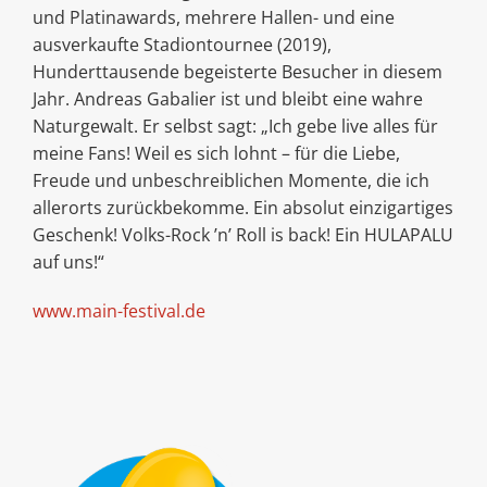
und Platinawards, mehrere Hallen- und eine
ausverkaufte Stadiontournee (2019),
Hunderttausende begeisterte Besucher in diesem
Jahr. Andreas Gabalier ist und bleibt eine wahre
Naturgewalt. Er selbst sagt: „Ich gebe live alles für
meine Fans! Weil es sich lohnt – für die Liebe,
Freude und unbeschreiblichen Momente, die ich
allerorts zurückbekomme. Ein absolut einzigartiges
Geschenk! Volks-Rock ’n’ Roll is back! Ein HULAPALU
auf uns!“
www.main-festival.de