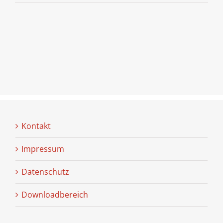
Kontakt
Impressum
Datenschutz
Downloadbereich