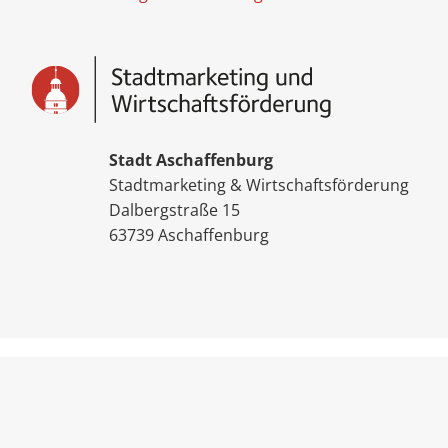
Stadt Aschaffenburg
Stadtmarketing & Wirtschaftsförderung
Dalbergstraße 15
63739 Aschaffenburg
Facebook
Instagram
YouTube
E-
Mail