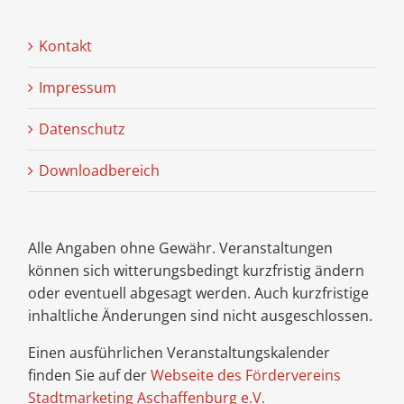
Kontakt
Impressum
Datenschutz
Downloadbereich
Alle Angaben ohne Gewähr. Veranstaltungen
können sich witterungsbedingt kurzfristig ändern
oder eventuell abgesagt werden. Auch kurzfristige
inhaltliche Änderungen sind nicht ausgeschlossen.
Einen ausführlichen Veranstaltungskalender
finden Sie auf der
Webseite des Fördervereins
Stadtmarketing Aschaffenburg e.V.