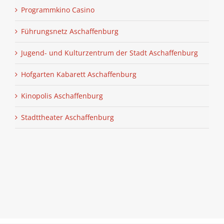
Programmkino Casino
Führungsnetz Aschaffenburg
Jugend- und Kulturzentrum der Stadt Aschaffenburg
Hofgarten Kabarett Aschaffenburg
Kinopolis Aschaffenburg
Stadttheater Aschaffenburg