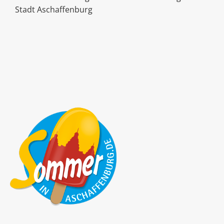
Stadt Aschaffenburg