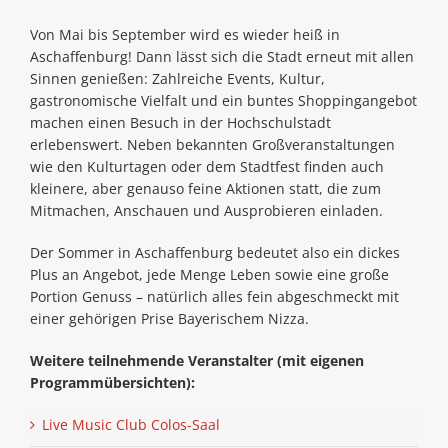
Von Mai bis September wird es wieder heiß in
Aschaffenburg! Dann lässt sich die Stadt erneut mit allen
Sinnen genießen: Zahlreiche Events, Kultur,
gastronomische Vielfalt und ein buntes Shoppingangebot
machen einen Besuch in der Hochschulstadt
erlebenswert. Neben bekannten Großveranstaltungen
wie den Kulturtagen oder dem Stadtfest finden auch
kleinere, aber genauso feine Aktionen statt, die zum
Mitmachen, Anschauen und Ausprobieren einladen.
Der Sommer in Aschaffenburg bedeutet also ein dickes
Plus an Angebot, jede Menge Leben sowie eine große
Portion Genuss – natürlich alles fein abgeschmeckt mit
einer gehörigen Prise Bayeri­schem Nizza.
Weitere teilnehmende Veranstalter (mit eigenen
Programmübersichten):
Live Music Club Colos-Saal