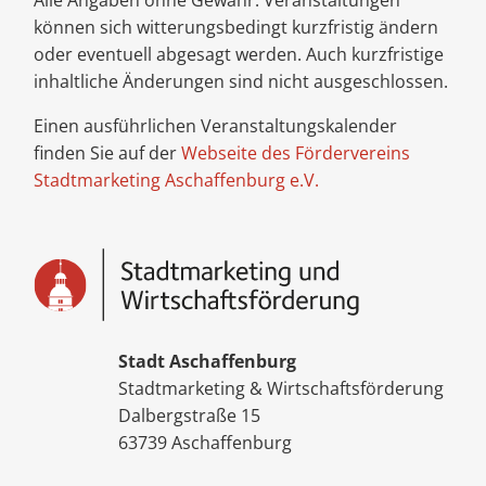
können sich witterungsbedingt kurzfristig ändern
oder eventuell abgesagt werden. Auch kurzfristige
inhaltliche Änderungen sind nicht ausgeschlossen.
Einen ausführlichen Veranstaltungskalender
finden Sie auf der
Webseite des Fördervereins
Stadtmarketing Aschaffenburg e.V.
Stadt Aschaffenburg
Stadtmarketing & Wirtschaftsförderung
Dalbergstraße 15
63739 Aschaffenburg