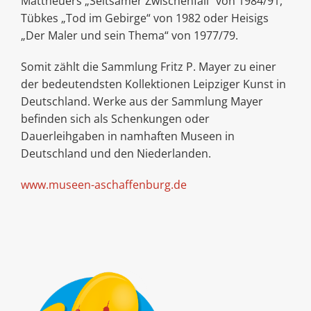
Mattheuers „Seltsamer Zwischenfall“ von 1984/91,
Tübkes „Tod im Gebirge“ von 1982 oder Heisigs
„Der Maler und sein Thema“ von 1977/79.
Somit zählt die Sammlung Fritz P. Mayer zu einer
der bedeutendsten Kollektionen Leipziger Kunst in
Deutschland. Werke aus der Sammlung Mayer
befinden sich als Schenkungen oder
Dauerleihgaben in namhaften Museen in
Deutschland und den Niederlanden.
www.museen-aschaffenburg.de