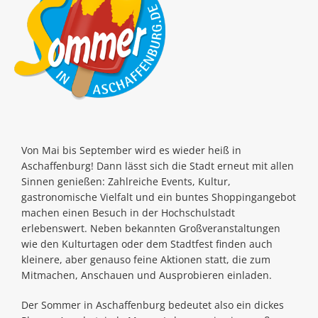
Von Mai bis September wird es wieder heiß in
Aschaffenburg! Dann lässt sich die Stadt erneut mit allen
Sinnen genießen: Zahlreiche Events, Kultur,
gastronomische Vielfalt und ein buntes Shoppingangebot
machen einen Besuch in der Hochschulstadt
erlebenswert. Neben bekannten Großveranstaltungen
wie den Kulturtagen oder dem Stadtfest finden auch
kleinere, aber genauso feine Aktionen statt, die zum
Mitmachen, Anschauen und Ausprobieren einladen.
Der Sommer in Aschaffenburg bedeutet also ein dickes