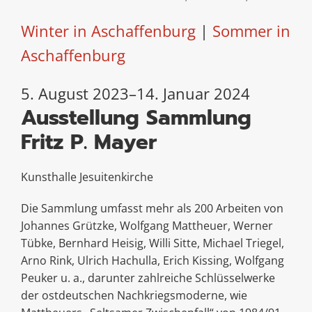
Winter in Aschaffenburg
|
Sommer in
Aschaffenburg
5. August 2023–14. Januar 2024
Ausstellung Sammlung
Fritz P. Mayer
Kunsthalle Jesuitenkirche
Die Sammlung umfasst mehr als 200 Arbeiten von
Johannes Grützke, Wolfgang Mattheuer, Werner
Tübke, Bernhard Heisig, Willi Sitte, Michael Triegel,
Arno Rink, Ulrich Hachulla, Erich Kissing, Wolfgang
Peuker u. a., darunter zahlreiche Schlüsselwerke
der ostdeutschen Nachkriegsmoderne, wie