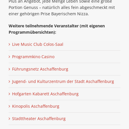
Plus an Angebot, jede Menge Leben sowie eine große
Portion Genuss – natürlich alles fein abgeschmeckt mit
einer gehörigen Prise Bayeri­schem Nizza.
Weitere teilnehmende Veranstalter (mit eigenen
Programmübersichten):
Live Music Club Colos-Saal
Programmkino Casino
Führungsnetz Aschaffenburg
Jugend- und Kulturzentrum der Stadt Aschaffenburg
Hofgarten Kabarett Aschaffenburg
Kinopolis Aschaffenburg
Stadttheater Aschaffenburg