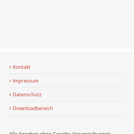
Kontakt
Impressum
Datenschutz
Downloadbereich
Alle Angaben ohne Gewähr. Veranstaltungen