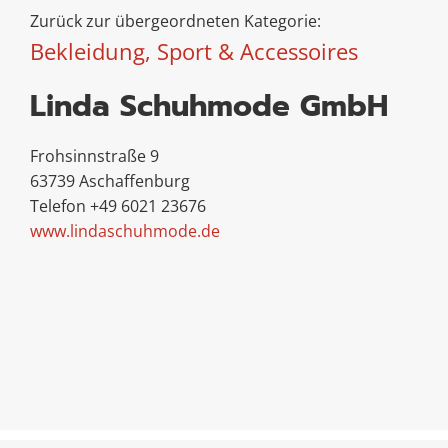
Zurück zur übergeordneten Kategorie:
Bekleidung, Sport & Accessoires
Linda Schuhmode GmbH
Frohsinnstraße 9
63739 Aschaffenburg
Telefon +49 6021 23676
www.lindaschuhmode.de