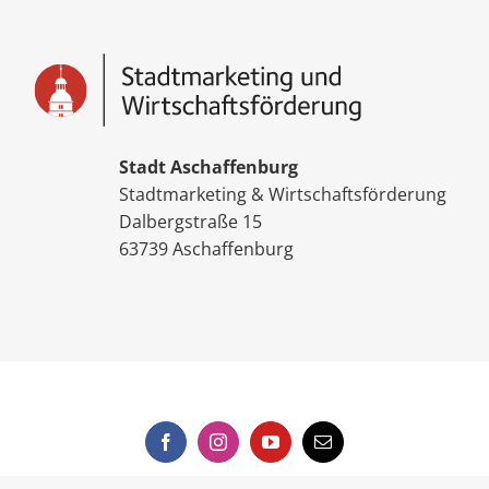
Stadt Aschaffenburg
Stadtmarketing & Wirtschaftsförderung
Dalbergstraße 15
63739 Aschaffenburg
Facebook
Instagram
YouTube
E-
Mail