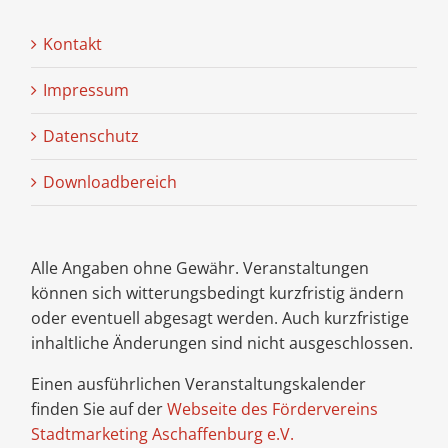
Kontakt
Impressum
Datenschutz
Downloadbereich
Alle Angaben ohne Gewähr. Veranstaltungen
können sich witterungsbedingt kurzfristig ändern
oder eventuell abgesagt werden. Auch kurzfristige
inhaltliche Änderungen sind nicht ausgeschlossen.
Einen ausführlichen Veranstaltungskalender
finden Sie auf der
Webseite des Fördervereins
Stadtmarketing Aschaffenburg e.V.