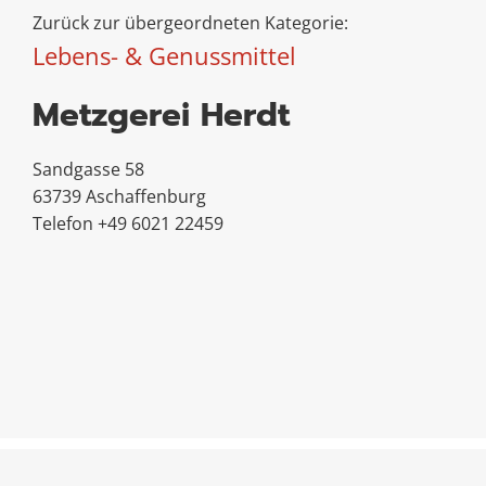
Zurück zur übergeordneten Kategorie:
Lebens- & Genussmittel
Metzgerei Herdt
Sandgasse 58
63739 Aschaffenburg
Telefon +49 6021 22459