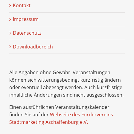
Kontakt
Impressum
Datenschutz
Downloadbereich
Alle Angaben ohne Gewähr. Veranstaltungen
können sich witterungsbedingt kurzfristig ändern
oder eventuell abgesagt werden. Auch kurzfristige
inhaltliche Änderungen sind nicht ausgeschlossen.
Einen ausführlichen Veranstaltungskalender
finden Sie auf der
Webseite des Fördervereins
Stadtmarketing Aschaffenburg e.V.