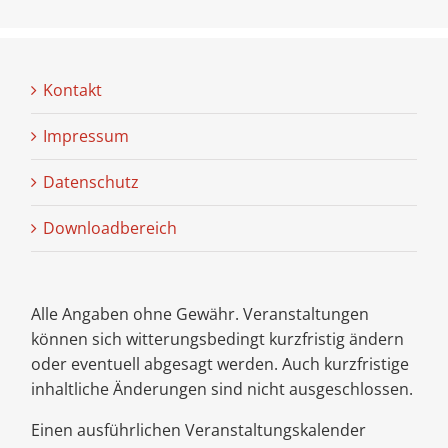
Kontakt
Impressum
Datenschutz
Downloadbereich
Alle Angaben ohne Gewähr. Veranstaltungen
können sich witterungsbedingt kurzfristig ändern
oder eventuell abgesagt werden. Auch kurzfristige
inhaltliche Änderungen sind nicht ausgeschlossen.
Einen ausführlichen Veranstaltungskalender