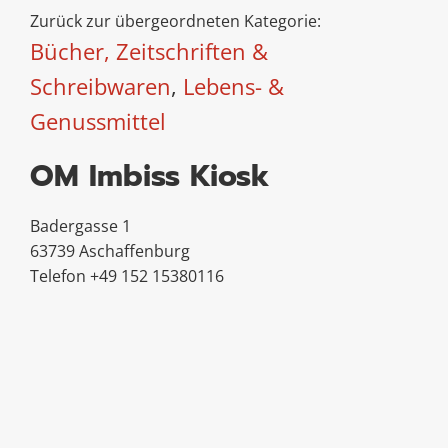
Zurück zur übergeordneten Kategorie:
Bücher, Zeitschriften &
Schreibwaren
,
Lebens- &
Genussmittel
OM Imbiss Kiosk
Badergasse 1
63739 Aschaffenburg
Telefon +49 152 15380116