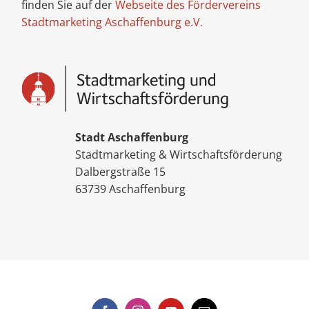
finden Sie auf der
Webseite des Fördervereins
Stadtmarketing Aschaffenburg e.V.
Stadt Aschaffenburg
Stadtmarketing & Wirtschaftsförderung
Dalbergstraße 15
63739 Aschaffenburg