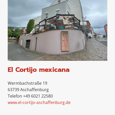
El Cortijo mexicana
Wermbachstraße 19
63739 Aschaffenburg
Telefon +49 6021 22580
www.el-cortijo-aschaffenburg.de