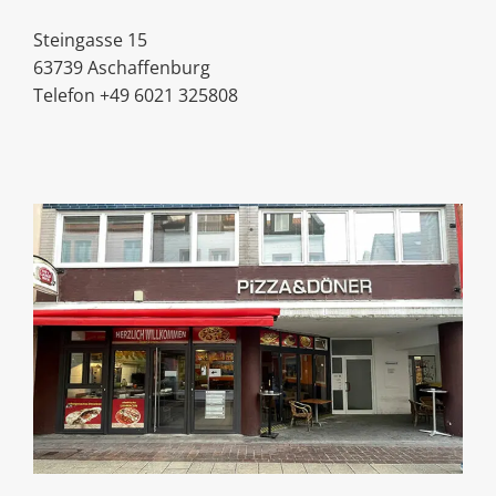
Steingasse 15
63739 Aschaffenburg
Telefon +49 6021 325808