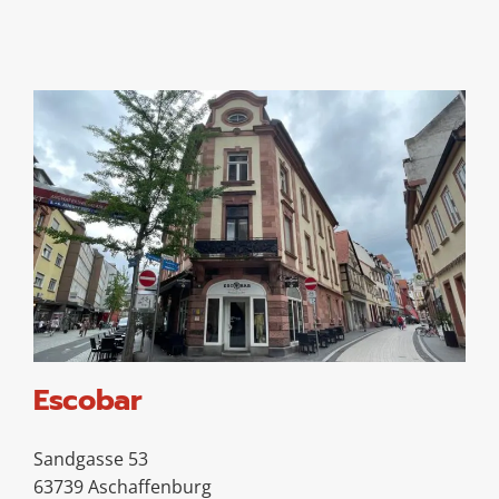
Escobar
Sandgasse 53
63739 Aschaffenburg