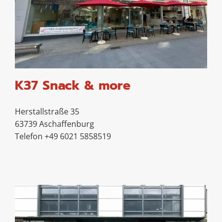
K37 Snack & more
Herstallstraße 35
63739 Aschaffenburg
Telefon +49 6021 5858519