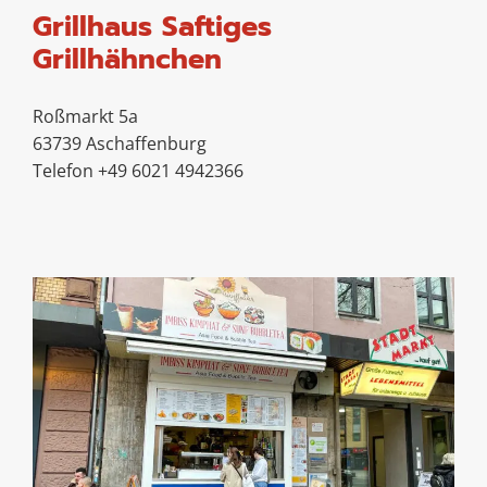
Grillhaus Saftiges
Grillhähnchen
Roßmarkt 5a
63739 Aschaffenburg
Telefon +49 6021 4942366