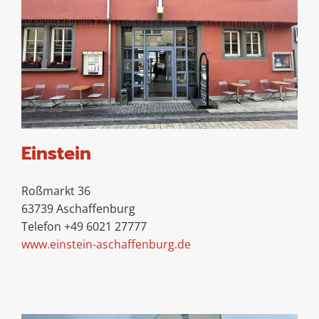
Einstein
Roßmarkt 36
63739 Aschaffenburg
Telefon +49 6021 27777
www.einstein-aschaffenburg.de