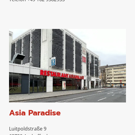
Asia Paradise
Luitpoldstraße 9