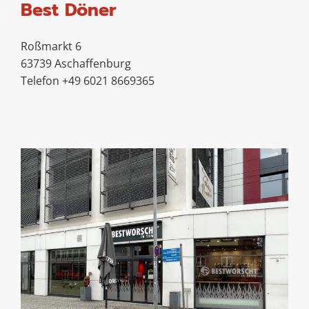
Best Döner
Roßmarkt 6
63739 Aschaffenburg
Telefon +49 6021 8669365