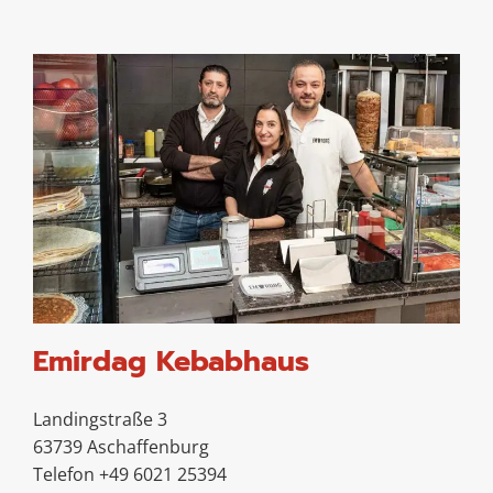
Emirdag Kebabhaus
Landingstraße 3
63739 Aschaffenburg
Telefon +49 6021 25394