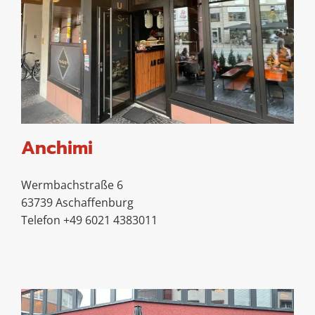
Anchimi
Wermbachstraße 6
63739 Aschaffenburg
Telefon +49 6021 4383011