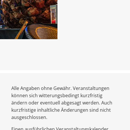
Alle Angaben ohne Gewähr. Veranstaltungen
können sich witterungsbedingt kurzfristig
ändern oder eventuell abgesagt werden. Auch
kurzfristige inhaltliche Änderungen sind nicht
ausgeschlossen.
Einen ausführlichen Veranstaltungskalender