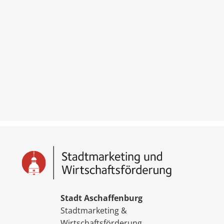
Stadt Aschaffenburg
Stadtmarketing &
Wirtschaftsförderung