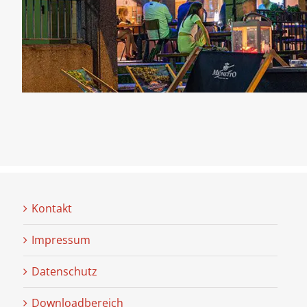
Kontakt
Impressum
Datenschutz
Downloadbereich