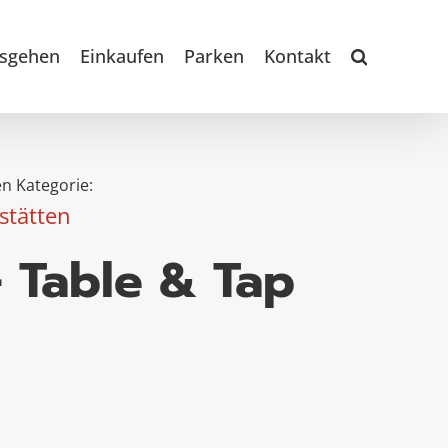
sgehen
Einkaufen
Parken
Kontakt
n Kategorie:
stätten
 Table & Tap